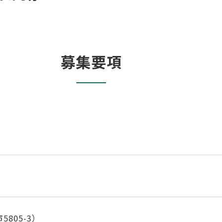
募集要項
805-3）