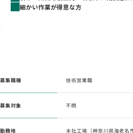
細かい作業が得意な方
募集職種
技術営業職
募集対象
不問
勤務地
本社工場（神奈川県海老名市5