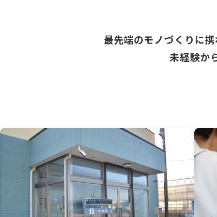
最先端のモノづくりに携
未経験か