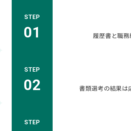
履歴書と職務
書類選考の結果は