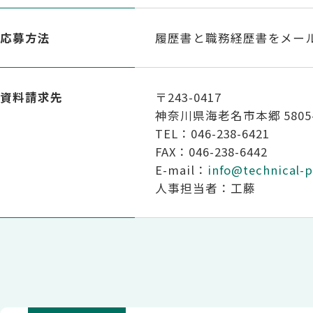
応募方法
履歴書と職務経歴書をメー
資料請求先
〒243-0417
神奈川県海老名市本郷 5805
TEL：046-238-6421
FAX：046-238-6442
E-mail：
info@technical-p
人事担当者：工藤