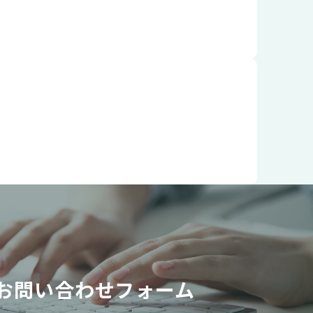
お問い合わせフォーム