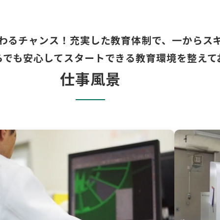
わるチャンス！充実した教育体制で、一からス
らでも安心してスタートできる教育環境を整えて
仕事風景