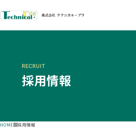
RECRUIT
採用情報
HOME
採用情報