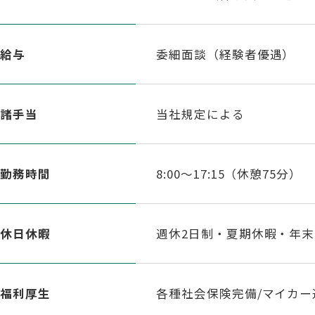
給与
委細面談（経験者優遇）
諸手当
当社規定による
勤務時間
8:00～17:15（休憩75分）
休日休暇
週休2日制・夏期休暇・年
福利厚生
各種社会保険完備/マイカ