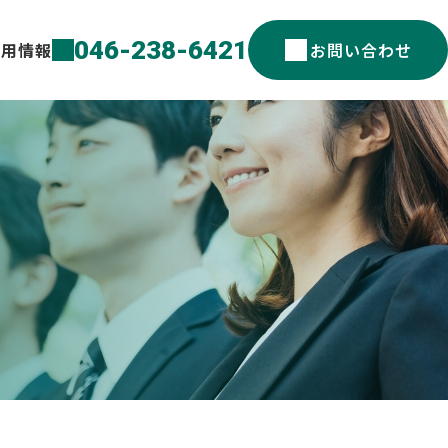
046-238-6421
採用情報
お問い合わせ