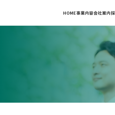
HOME
事業内容
会社案内
メニューを開く