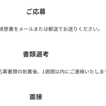
ご応募
経歴書をメールまたは郵送でお送りください。
書類選考
応募書類の到着後、1週間以内にご連絡いたしま
面接