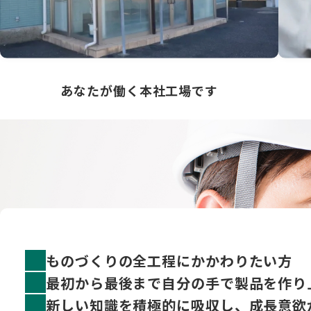
あなたが働く本社工場です
ものづくりの全工程にかかわりたい方
最初から最後まで自分の手で製品を作り
新しい知識を積極的に吸収し、成長意欲